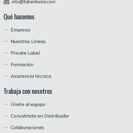
info@faberiberia.com
Qué hacemos
Empresa
Nuestras Líneas
Private Label
Formación
Asistencia técnica
Trabaja con nosotros
Únete al equipo
Conviértete en Distribuidor
Colaboraciones