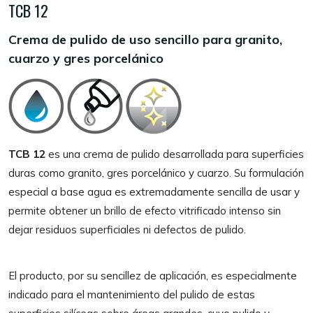
TCB 12
Crema de pulido de uso sencillo para granito,
cuarzo y gres porcelánico
TCB 12
es una crema de pulido desarrollada para superficies
duras como granito, gres porcelánico y cuarzo. Su formulación
especial a base agua es extremadamente sencilla de usar y
permite obtener un brillo de efecto vitrificado intenso sin
dejar residuos superficiales ni defectos de pulido.
El producto, por su sencillez de aplicación, es especialmente
indicado para el mantenimiento del pulido de estas