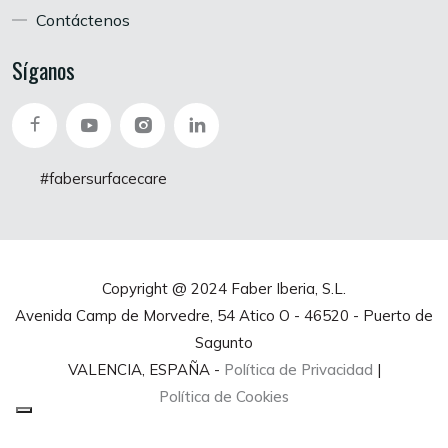
Contáctenos
Síganos
#fabersurfacecare
Copyright @ 2024 Faber Iberia, S.L.
Avenida Camp de Morvedre, 54 Atico O - 46520 - Puerto de
Sagunto
VALENCIA, ESPAÑA -
Política de Privacidad
|
Política de Cookies