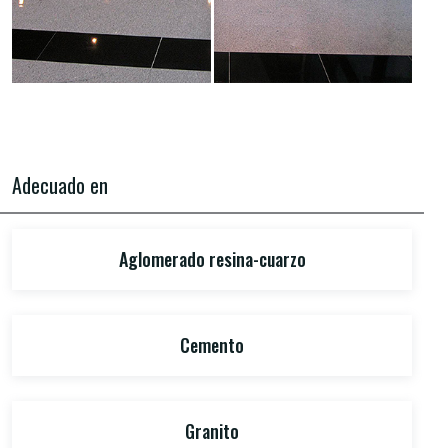
Adecuado en
Aglomerado resina-cuarzo
Cemento
Granito