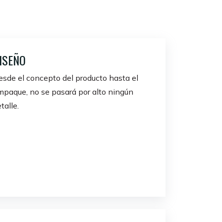
ISEÑO
sde el concepto del producto hasta el
mpaque, no se pasará por alto ningún
talle.