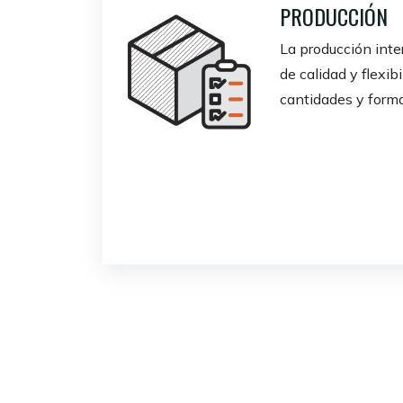
PRODUCCIÓN
La producción inte
de calidad y flexib
cantidades y forma