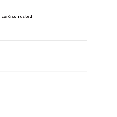
icará con usted