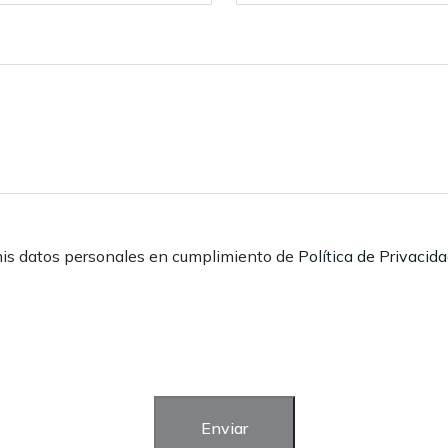
mis datos personales en cumplimiento de
Política de Privacid
Enviar