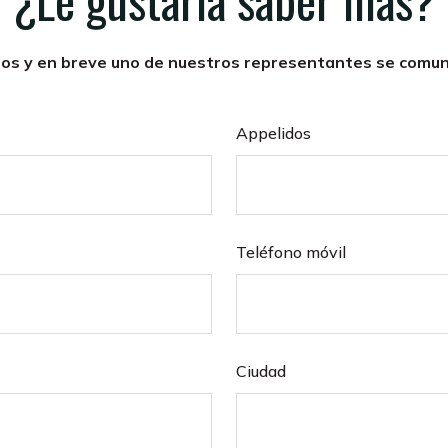
tos y en breve uno de nuestros representantes se comun
Appelidos
Teléfono móvil
Ciudad