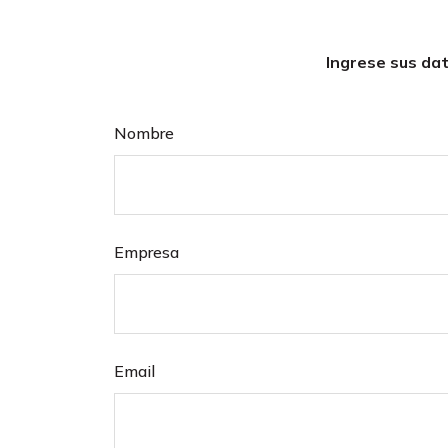
Ingrese sus da
Nombre
Empresa
Email