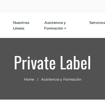
Nuestras
Asistencia y
Servicio
Líneas
Formación
Private Label
Home
Asistencia y Formación