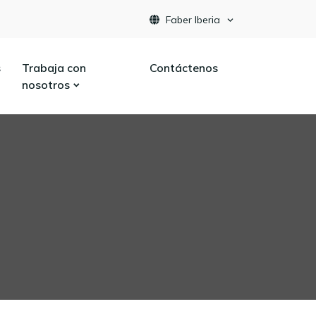
Faber Iberia
s
Trabaja con
Contáctenos
nosotros