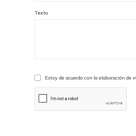
Texto
Estoy de acuerdo con la elaboración de 