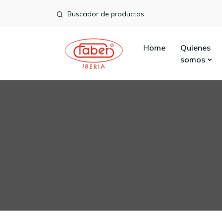
Buscador de productos
Home
Quienes
somos