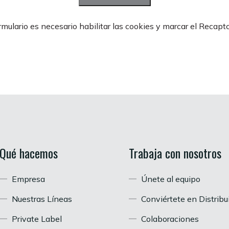
formulario es necesario habilitar las cookies y marcar el Recapt
Qué hacemos
Trabaja con nosotros
Empresa
Únete al equipo
Nuestras Líneas
Conviértete en Distribu
Private Label
Colaboraciones