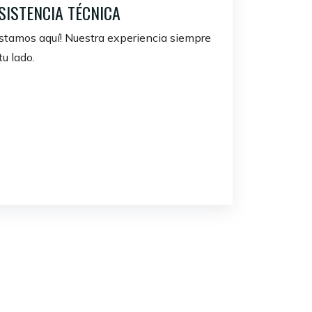
SISTENCIA TÉCNICA
stamos aquí! Nuestra experiencia siempre
tu lado.