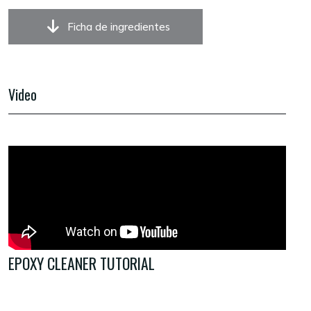
Ficha de ingredientes
Video
EPOXY CLEANER TUTORIAL