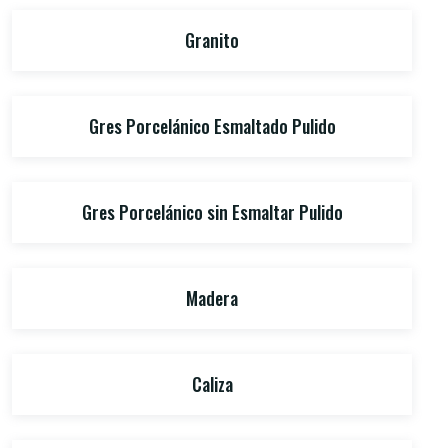
Granito
Gres Porcelánico Esmaltado Pulido
Gres Porcelánico sin Esmaltar Pulido
Madera
Caliza