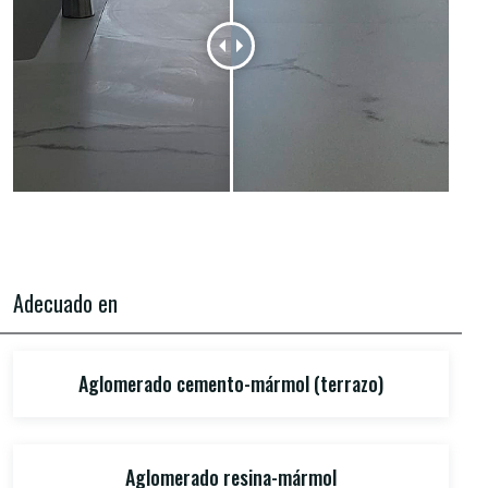
Adecuado en
Aglomerado cemento-mármol (terrazo)
Aglomerado resina-mármol