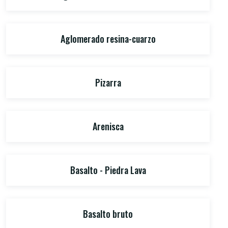
Aglomerado resina-cuarzo
Pizarra
Arenisca
Basalto - Piedra Lava
Basalto bruto