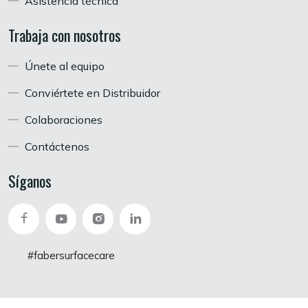
Asistencia técnica
Trabaja con nosotros
Únete al equipo
Conviértete en Distribuidor
Colaboraciones
Contáctenos
Síganos
#fabersurfacecare