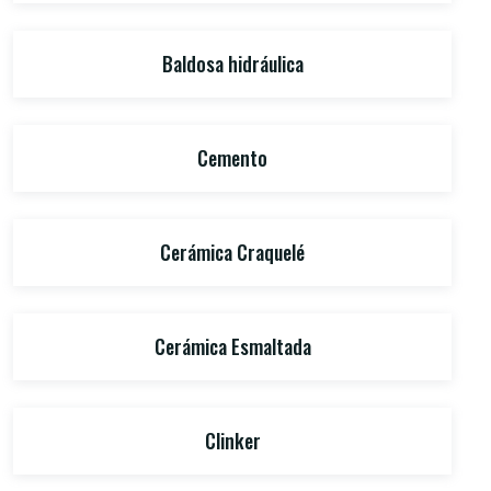
Baldosa hidráulica
Cemento
Cerámica Craquelé
Cerámica Esmaltada
Clinker