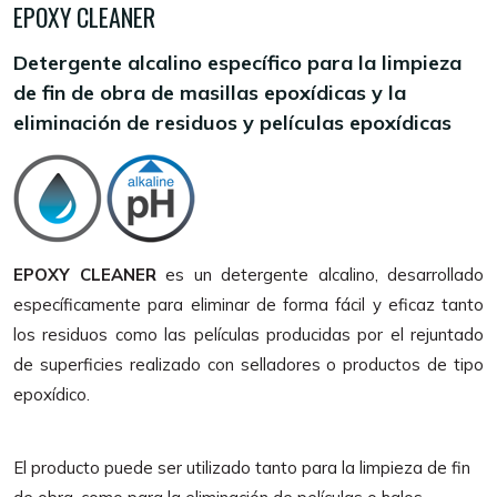
EPOXY CLEANER
Detergente alcalino específico para la limpieza
de fin de obra de masillas epoxídicas y la
eliminación de residuos y películas epoxídicas
EPOXY CLEANER
es un detergente alcalino, desarrollado
específicamente para eliminar de forma fácil y eficaz tanto
los residuos como las películas producidas por el rejuntado
de superficies realizado con selladores o productos de tipo
epoxídico.
El producto puede ser utilizado tanto para la limpieza de fin