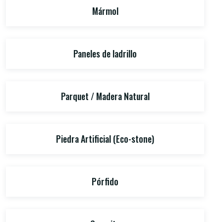
Mármol
Paneles de ladrillo
Parquet / Madera Natural
Piedra Artificial (Eco-stone)
Pórfido