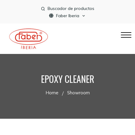
Buscador de productos
Faber Iberia
EPOXY CLEANER
Home
Showroom