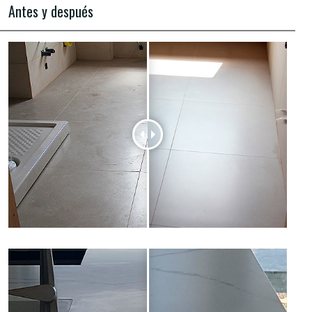
Antes y después