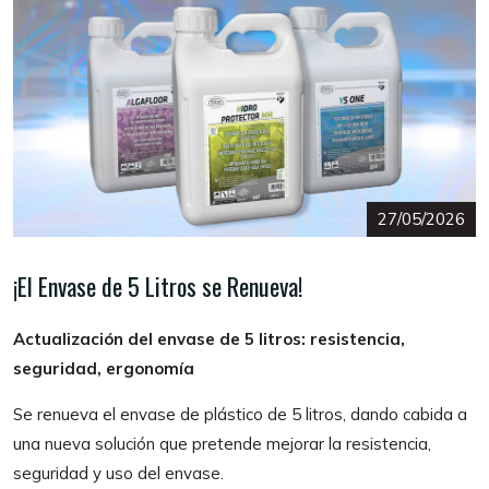
27/05/2026
¡El Envase de 5 Litros se Renueva!
Actualización del envase de 5 litros: resistencia,
seguridad, ergonomía
Se renueva el envase de plástico de 5 litros, dando cabida a
una nueva solución que pretende mejorar la resistencia,
seguridad y uso del envase.