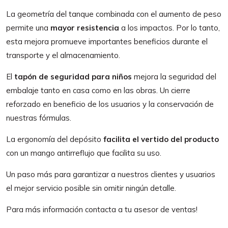
La geometría del tanque combinada con el aumento de peso
permite una
mayor resistencia
a los impactos. Por lo tanto,
esta mejora promueve importantes beneficios durante el
transporte y el almacenamiento.
El
tapón de seguridad para niños
mejora la seguridad del
embalaje tanto en casa como en las obras. Un cierre
reforzado en beneficio de los usuarios y la conservación de
nuestras fórmulas.
La ergonomía del depósito
facilita el vertido del producto
con un mango antirreflujo que facilita su uso.
Un paso más para garantizar a nuestros clientes y usuarios
el mejor servicio posible sin omitir ningún detalle.
Para más información contacta a tu asesor de ventas!