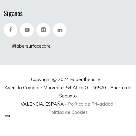
Síganos
#fabersurfacecare
Copyright @ 2024 Faber Iberia, S.L.
Avenida Camp de Morvedre, 54 Atico O - 46520 - Puerto de
Sagunto
VALENCIA, ESPAÑA -
Política de Privacidad
|
Política de Cookies
Sus opciones de privacidad