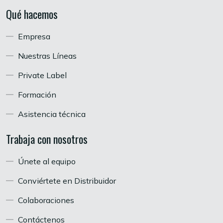
Qué hacemos
Empresa
Nuestras Líneas
Private Label
Formación
Asistencia técnica
Trabaja con nosotros
Únete al equipo
Conviértete en Distribuidor
Colaboraciones
Contáctenos