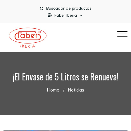
Buscador de productos
Faber Iberia
¡El Envase de 5 Litros se Renueva!
Home
Noticias